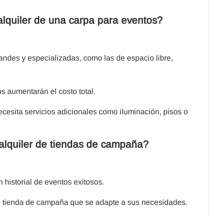
alquiler de una carpa para eventos?
ndes y especializadas, como las de espacio libre,
s aumentarán el costo total.
cesita servicios adicionales como iluminación, pisos o
lquiler de tiendas de campaña?
 historial de eventos exitosos.
e tienda de campaña que se adapte a sus necesidades.