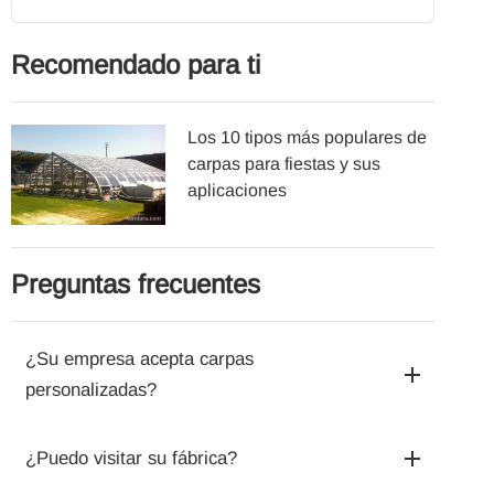
Recomendado para ti
Los 10 tipos más populares de
carpas para fiestas y sus
aplicaciones
Preguntas frecuentes
¿Su empresa acepta carpas
personalizadas?
¿Puedo visitar su fábrica?