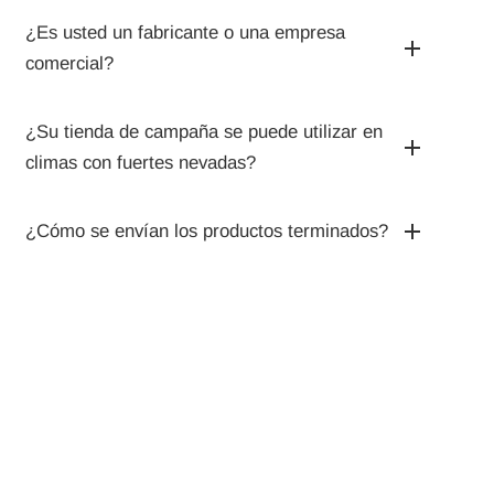
¿Es usted un fabricante o una empresa
comercial?
¿Su tienda de campaña se puede utilizar en
climas con fuertes nevadas?
¿Cómo se envían los productos terminados?