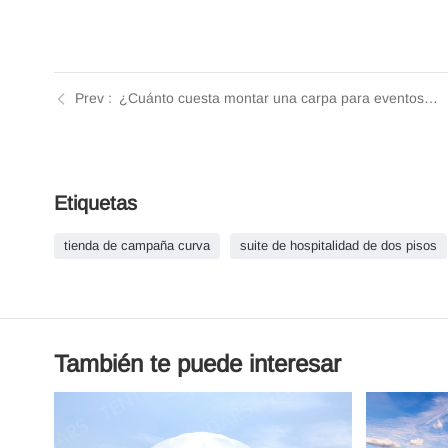
¿Cuánto cuesta montar una carpa para eventos? | Análisis de Tendars
Etiquetas
tienda de campaña curva
suite de hospitalidad de dos pisos
También te puede interesar