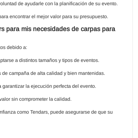
luntad de ayudarle con la planificación de su evento.
ara encontrar el mejor valor para su presupuesto.
rs para mis necesidades de carpas para
tos debido a:
tarse a distintos tamaños y tipos de eventos.
 de campaña de alta calidad y bien mantenidas.
garantizar la ejecución perfecta del evento.
valor sin comprometer la calidad.
 confianza como Tendars, puede asegurarse de que su