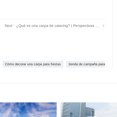
¿Qué es una carpa de catering? | Perspectivas de Tendars
Cómo decorar una carpa para fiestas
tienda de campaña para almac