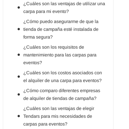
¿Cuáles son las ventajas de utilizar una
carpa para mi evento?
¿Cómo puedo asegurarme de que la
tienda de campaña esté instalada de
forma segura?
¿Cuáles son los requisitos de
mantenimiento para las carpas para
eventos?
¿Cuáles son los costos asociados con
el alquiler de una carpa para eventos?
¿Cómo comparo diferentes empresas
de alquiler de tiendas de campaña?
¿Cuáles son las ventajas de elegir
Tendars para mis necesidades de
carpas para eventos?