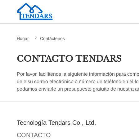
Hogar
Contáctenos
CONTACTO TENDARS
Por favor, facilítenos la siguiente información para com
deje su correo electrónico o número de teléfono en el f
podamos enviarle un presupuesto gratuito de nuestra 
Tecnología Tendars Co., Ltd.
CONTACTO