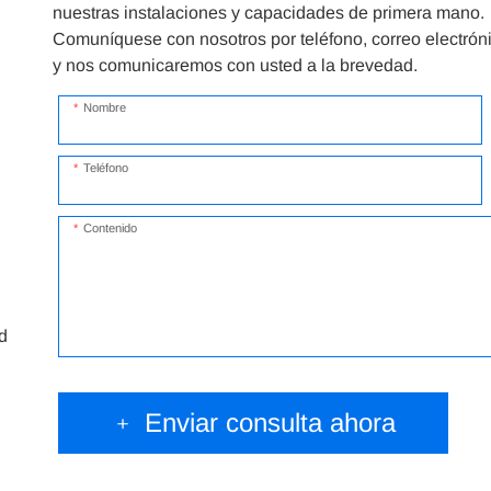
nuestras instalaciones y capacidades de primera mano.
Comuníquese con nosotros por teléfono, correo electróni
y nos comunicaremos con usted a la brevedad.
Nombre
Teléfono
Contenido
d
﹢ Enviar consulta ahora