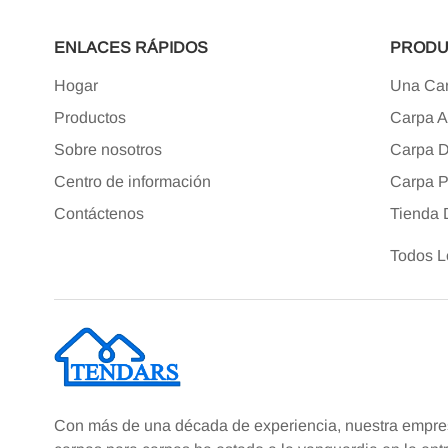
ENLACES RÁPIDOS
PRODU
Hogar
Una Ca
Productos
Carpa 
Sobre nosotros
Carpa D
Centro de información
Carpa P
Contáctenos
Tienda
Todos L
Con más de una década de experiencia, nuestra empres