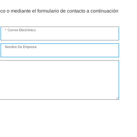
co o mediante el formulario de contacto a continuación
Correo Electrónico
Nombre De Empresa