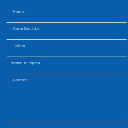
Nombre
Correo Electrónico
Teléfono
Nombre De Empresa
Contenido