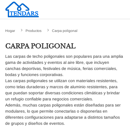
Hogar
Productos
Carpa poligonal
CARPA POLIGONAL
Las carpas de techo poligonales son populares para una amplia
gama de actividades y eventos al aire libre, que incluyen
canchas deportivas, festivales de música, ferias comerciales,
bodas y funciones corporativas.
Las carpas poligonales se utilizan con materiales resistentes,
como telas duraderas y marcos de aluminio resistentes, para
que puedan soportar diversas condiciones climáticas y brindar
un refugio confiable para negocios comerciales.
Además, muchas carpas poligonales están diseñadas para ser
modulares, lo que permite conectarlas o disponerlas en
diferentes configuraciones para adaptarse a distintos tamaños
de grupos y diseños de eventos.