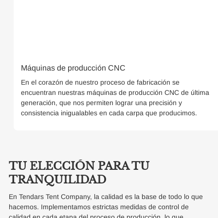
Máquinas de producción CNC
En el corazón de nuestro proceso de fabricación se
encuentran nuestras máquinas de producción CNC de última
generación, que nos permiten lograr una precisión y
consistencia inigualables en cada carpa que producimos.
TU ELECCIÓN PARA TU
TRANQUILIDAD
En Tendars Tent Company, la calidad es la base de todo lo que
hacemos. Implementamos estrictas medidas de control de
calidad en cada etapa del proceso de producción, lo que