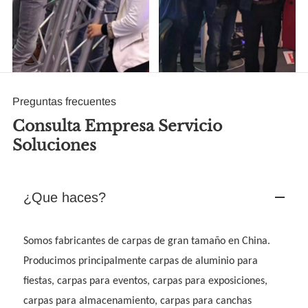
Preguntas frecuentes
Consulta Empresa Servicio
Soluciones
¿Que haces?
Somos fabricantes de carpas de gran tamaño en China.
Producimos principalmente carpas de aluminio para
fiestas, carpas para eventos, carpas para exposiciones,
carpas para almacenamiento, carpas para canchas