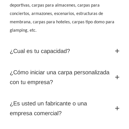
deportivas, carpas para almacenes, carpas para
conciertos, armazones, escenarios, estructuras de
membrana, carpas para hoteles, carpas tipo domo para
glamping, etc.
¿Cual es tu capacidad?
¿Cómo iniciar una carpa personalizada
con tu empresa?
¿Es usted un fabricante o una
empresa comercial?