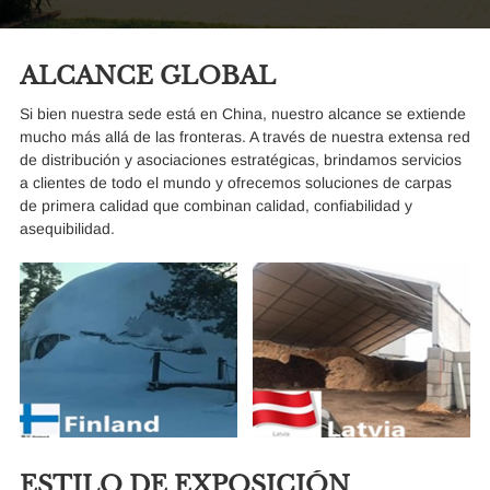
ALCANCE GLOBAL
Si bien nuestra sede está en China, nuestro alcance se extiende
mucho más allá de las fronteras. A través de nuestra extensa red
de distribución y asociaciones estratégicas, brindamos servicios
a clientes de todo el mundo y ofrecemos soluciones de carpas
de primera calidad que combinan calidad, confiabilidad y
asequibilidad.
ESTILO DE EXPOSICIÓN