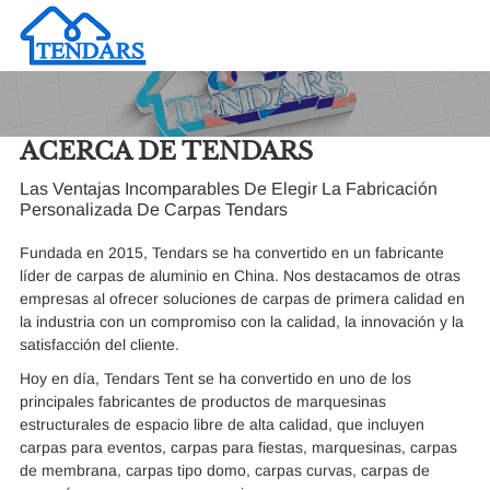
ACERCA DE TENDARS
Las Ventajas Incomparables De Elegir La Fabricación
Personalizada De Carpas Tendars
Fundada en 2015, Tendars se ha convertido en un fabricante
líder de carpas de aluminio en China. Nos destacamos de otras
empresas al ofrecer soluciones de carpas de primera calidad en
la industria con un compromiso con la calidad, la innovación y la
satisfacción del cliente.
Hoy en día, Tendars Tent se ha convertido en uno de los
principales fabricantes de productos de marquesinas
estructurales de espacio libre de alta calidad, que incluyen
carpas para eventos, carpas para fiestas, marquesinas, carpas
de membrana, carpas tipo domo, carpas curvas, carpas de