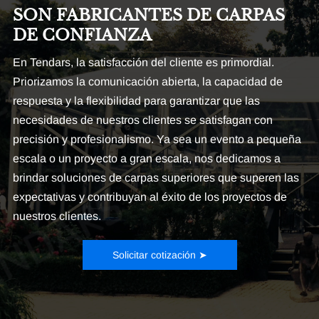
SON FABRICANTES DE CARPAS
DE CONFIANZA
En Tendars, la satisfacción del cliente es primordial.
Priorizamos la comunicación abierta, la capacidad de
respuesta y la flexibilidad para garantizar que las
necesidades de nuestros clientes se satisfagan con
precisión y profesionalismo. Ya sea un evento a pequeña
escala o un proyecto a gran escala, nos dedicamos a
brindar soluciones de carpas superiores que superen las
expectativas y contribuyan al éxito de los proyectos de
nuestros clientes.
Solicitar cotización ➤