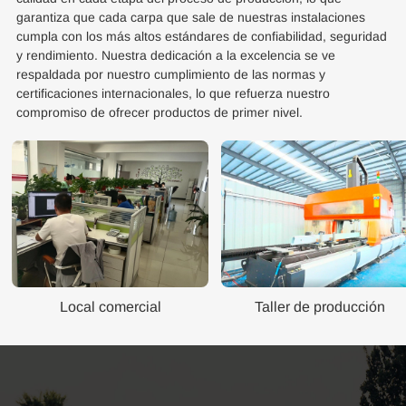
garantiza que cada carpa que sale de nuestras instalaciones
cumpla con los más altos estándares de confiabilidad, seguridad
y rendimiento. Nuestra dedicación a la excelencia se ve
respaldada por nuestro cumplimiento de las normas y
certificaciones internacionales, lo que refuerza nuestro
compromiso de ofrecer productos de primer nivel.
Local comercial
Taller de producción