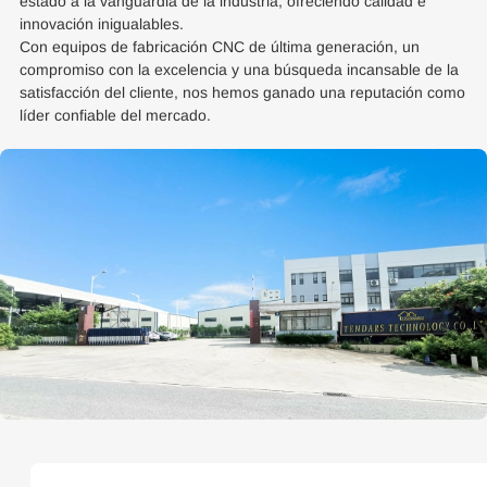
estado a la vanguardia de la industria, ofreciendo calidad e
innovación inigualables.
Con equipos de fabricación CNC de última generación, un
compromiso con la excelencia y una búsqueda incansable de la
satisfacción del cliente, nos hemos ganado una reputación como
líder confiable del mercado.