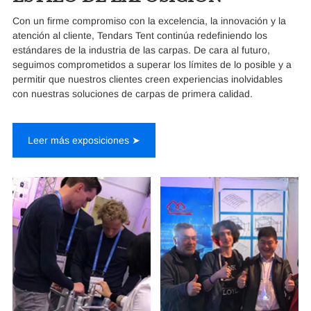
Con un firme compromiso con la excelencia, la innovación y la
atención al cliente, Tendars Tent continúa redefiniendo los
estándares de la industria de las carpas. De cara al futuro,
seguimos comprometidos a superar los límites de lo posible y a
permitir que nuestros clientes creen experiencias inolvidables
con nuestras soluciones de carpas de primera calidad.
Leer más exposiciones ➤