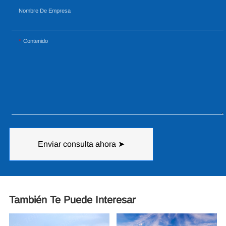
Nombre De Empresa
Contenido
Enviar consulta ahora ➤
También Te Puede Interesar