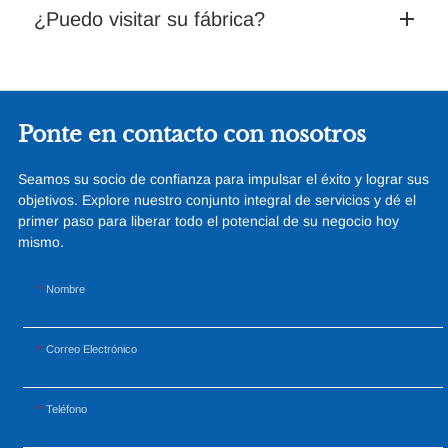
¿Puedo visitar su fábrica?
Ponte en contacto con nosotros
Seamos su socio de confianza para impulsar el éxito y lograr sus
objetivos. Explore nuestro conjunto integral de servicios y dé el
primer paso para liberar todo el potencial de su negocio hoy
mismo.
Nombre
Correo Electrónico
Teléfono