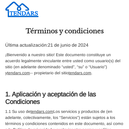
Términos y condiciones
Última actualización:
21 de junio de 2024
¡Bienvenido a nuestro sitio! Este documento constituye un
acuerdo legalmente vinculante entre usted como usuario(s) del
sitio (en adelante denominado “usted”, “su” o “Usuario”)
y
tendars.com
-- propietario del sitio
tendars.com
.
1. Aplicación y aceptación de las
Condiciones
1.1 Su uso de
tendars.com
Los servicios y productos de (en
adelante, colectivamente, los “Servicios”) están sujetos a los
términos y condiciones contenidos en este documento, así como