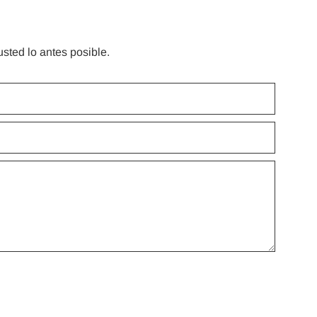
sted lo antes posible.