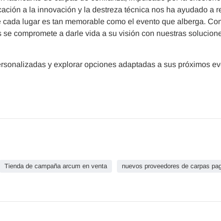
ación a la innovación y la destreza técnica nos ha ayudado a re
que cada lugar es tan memorable como el evento que alberga. C
 se compromete a darle vida a su visión con nuestras solucion
rsonalizadas y explorar opciones adaptadas a sus próximos ev
Tienda de campaña arcum en venta
nuevos proveedores de carpas pa