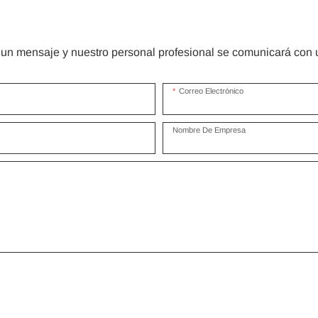
un mensaje y nuestro personal profesional se comunicará con u
Correo Electrónico
Nombre De Empresa