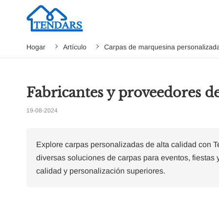
Hogar
Artículo
Carpas de marquesina personalizad
Fabricantes y proveedores de
19-08-2024
Explore carpas personalizadas de alta calidad con T
diversas soluciones de carpas para eventos, fiestas
calidad y personalización superiores.