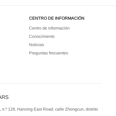
CENTRO DE INFORMACIÓN
Centro de información
Conocimiento
Noticias
Preguntas frecuentes
DARS
, n.º 128, Hanxing East Road, calle Zhongcun, distrito