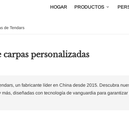
HOGAR
PRODUCTOS
PER
as de Tendars
 carpas personalizadas
endars, un fabricante líder en China desde 2015. Descubra nue
 y más, diseñadas con tecnología de vanguardia para garantizar