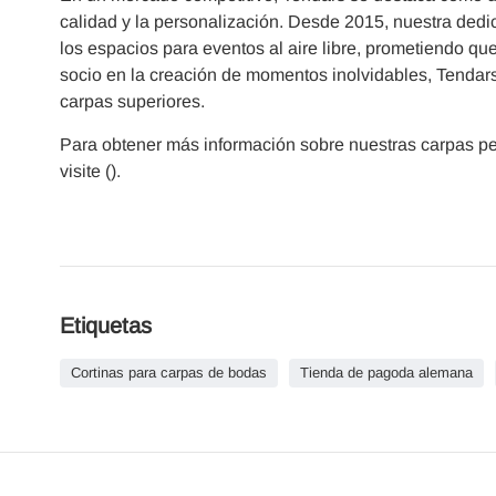
calidad y la personalización. Desde 2015, nuestra dedic
los espacios para eventos al aire libre, prometiendo 
socio en la creación de momentos inolvidables, Tendars
carpas superiores.
Para obtener más información sobre nuestras carpas pe
visite ().
Etiquetas
Cortinas para carpas de bodas
Tienda de pagoda alemana