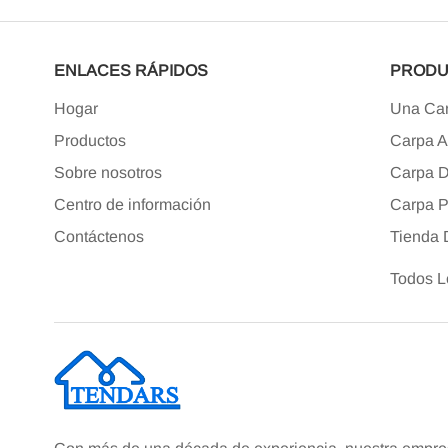
ENLACES RÁPIDOS
PRODU
Hogar
Una Ca
Productos
Carpa 
Sobre nosotros
Carpa D
Centro de información
Carpa P
Contáctenos
Tienda
Todos L