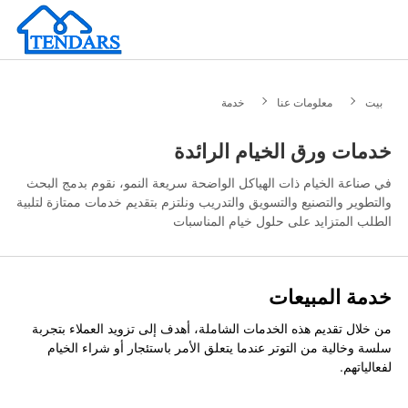
بيت
معلومات عنا
خدمة
خدمات ورق الخيام الرائدة
في صناعة الخيام ذات الهياكل الواضحة سريعة النمو، نقوم بدمج البحث
والتطوير والتصنيع والتسويق والتدريب ونلتزم بتقديم خدمات ممتازة لتلبية
الطلب المتزايد على حلول خيام المناسبات
خدمة المبيعات
من خلال تقديم هذه الخدمات الشاملة، أهدف إلى تزويد العملاء بتجربة
سلسة وخالية من التوتر عندما يتعلق الأمر باستئجار أو شراء الخيام
لفعالياتهم.