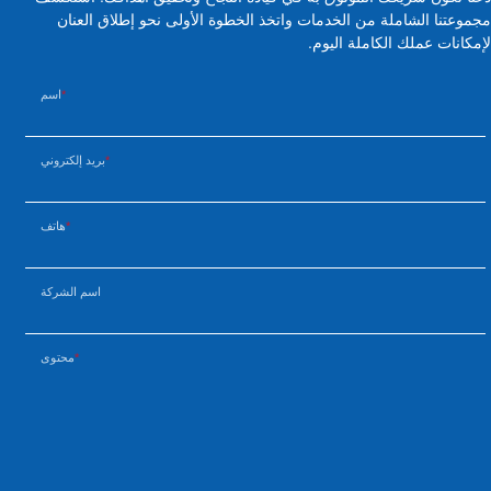
مجموعتنا الشاملة من الخدمات واتخذ الخطوة الأولى نحو إطلاق العنان
لإمكانات عملك الكاملة اليوم.
اسم
بريد إلكتروني
هاتف
اسم الشركة
محتوى