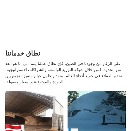
نطاق خدماتنا
على الرغم من وجودنا في الصين، فإن نطاق عملنا يمتد إلى ما هو أبعد
من الحدود. فمن خلال شبكة التوزيع الواسعة والشراكات الاستراتيجية،
نخدم العملاء في جميع أنحاء العالم، ونقدم حلول خيام متميزة تجمع بين
الجودة والموثوقية وبأسعار معقولة.