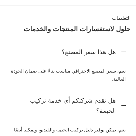
التعليمات
حلول لاستفسارات المنتجات والخدمات
هل هذا سعر المصنع؟
نعم، سعر المصنع الاحترافي مناسب بناءً على ضمان الجودة
العالية.
هل تقدم شركتكم أي خدمة تركيب
الخيمة؟
نعم، يمكن توفير دليل تركيب الخيمة والفيديو، ويمكننا أيضًا