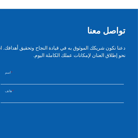
تواصل معنا
دعنا نكون شريكك الموثوق به في قيادة النجاح وتحقيق أهدافك.
نحو إطلاق العنان لإمكانات عملك الكاملة اليوم.
اسم
هاتف