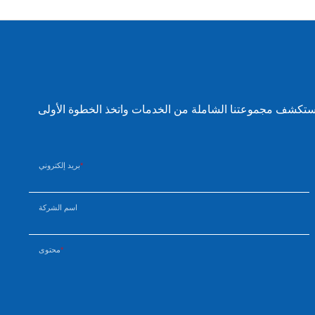
 استكشف مجموعتنا الشاملة من الخدمات واتخذ الخطوة الأولى
بريد إلكتروني
اسم الشركة
محتوى