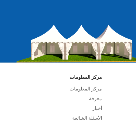
مركز المعلومات
مركز المعلومات
معرفة
أخبار
الأسئلة الشائعة