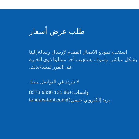
طلب عرض أسعار
استخدم نموذج الاتصال المقدم لإرسال رسالة إلينا
بشكل مباشر، وسوف يستجيب أحد ممثلينا ذوي الخبرة
على الفور لمساعدتك.
لا تتردد في التواصل معنا.
واتساب:
+86 131 6830 8373
بريد إلكتروني:
جيمي@tendars-tent.com