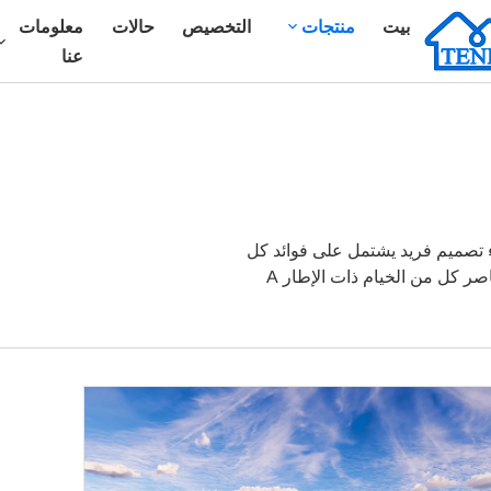
بيت
منتجات
التخصيص
حالات
معلومات
عنا
اء تصميم فريد يشتمل على فوائد كل
نوع. أحد الأمثلة الشائعة هو الخيمة المختلطة التي تجمع بين عناصر كل من الخيام ذات الإطار A