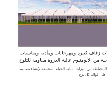
ت زفاف كبيرة ومهرجانات ومأدبة ومناسبات
ة من الألومنيوم عالية الذروة مقاومة للثلوج
المختلطة بين ميزات أنماط الخيام المختلفة لإنشاء تصميم
على فوائد كل نوع