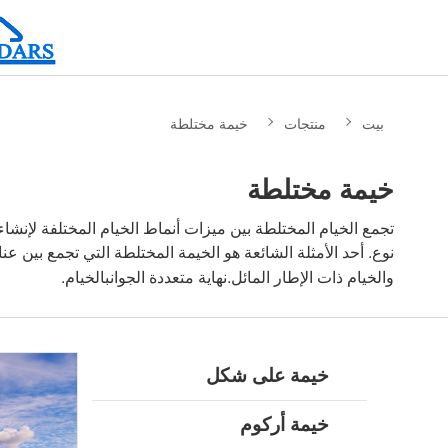
بيت
منتجات
خيمة مختلطة
خيمة مختلطة
تجمع الخيام المختلطة بين ميزات أنماط الخيام المختلفة لإنش
نهاية متعددة الجوانب
والخيام ذات الإطار المائل.
الخيام.
خيمة على شكل
خيمة أركوم